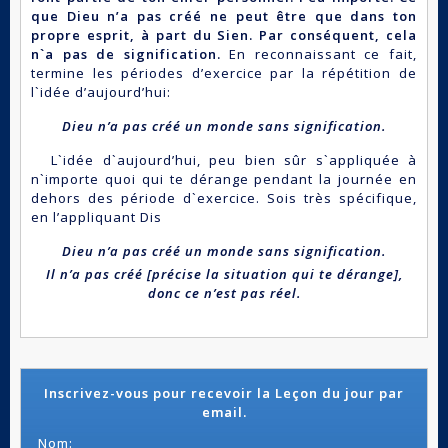
que Dieu n’a pas créé ne peut être que dans ton
propre esprit, à part du Sien. Par conséquent, cela
n`a pas de signification.
En reconnaissant ce fait,
termine les périodes d’exercice par la répétition de
l`idée d’aujourd’hui:
Dieu n’a pas créé un monde sans signification.
L`idée d`aujourd’hui, peu bien sûr s`appliquée à
n`importe quoi qui te dérange pendant la journée en
dehors des période d`exercice. Sois très spécifique,
en l’appliquant Dis
Dieu n’a pas créé un monde sans signification.
Il n’a pas créé [précise la situation qui te dérange],
donc ce n’est pas réel.
Inscrivez-vous pour recevoir la Leçon du jour par
email.
Nom: